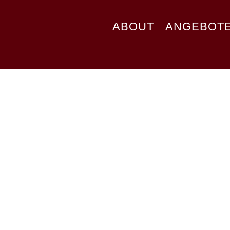
ABOUT
ANGEBOT