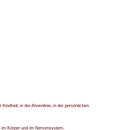
ndheit, in der Ahnenlinie, in der persönlichen
ho im Körper und im Nervensystem.