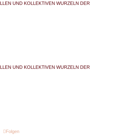
UELLEN UND KOLLEKTIVEN WURZELN DER
UELLEN UND KOLLEKTIVEN WURZELN DER
Folgen