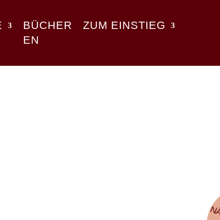
E
BÜCHER
ZUM EINSTIEG
EN