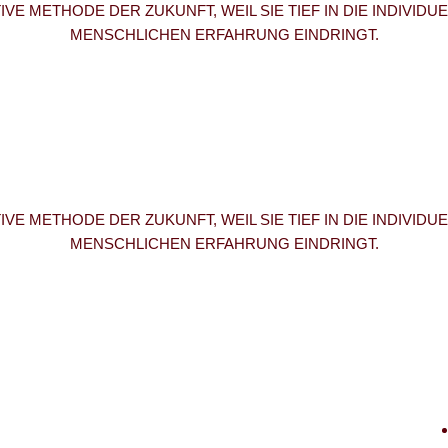
VE METHODE DER ZUKUNFT, WEIL SIE TIEF IN DIE INDIVID
MENSCHLICHEN ERFAHRUNG EINDRINGT.
VE METHODE DER ZUKUNFT, WEIL SIE TIEF IN DIE INDIVID
MENSCHLICHEN ERFAHRUNG EINDRINGT.
Links