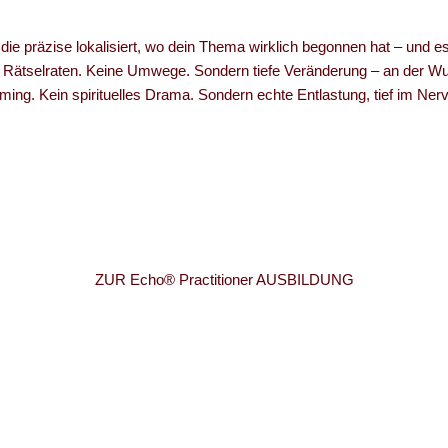
 die präzise lokalisiert, wo dein Thema wirklich begonnen hat – und es
 Rätselraten. Keine Umwege. Sondern tiefe Veränderung – an der Wu
ming. Kein spirituelles Drama. Sondern echte Entlastung, tief im Ne
ZUR Echo® Practitioner AUSBILDUNG