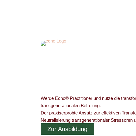
Werde Echo® Practitioner und nutze die transfo
transgenerationalen Befreiung.
Der praxiserprobte Ansatz zur effektiven Trans
Neutralisierung transgenerationaler Stressoren 
Zur Ausbildung