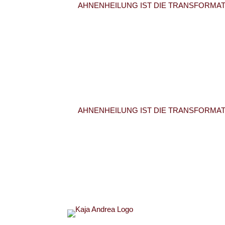
AHNENHEILUNG IST DIE TRANSFORMATI
AHNENHEILUNG IST DIE TRANSFORMATI