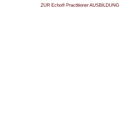
ZUR Echo® Practitioner AUSBILDUNG