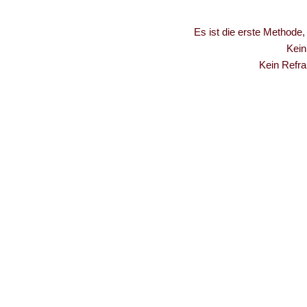
Es ist die erste Methode,
Kein
Kein Refra