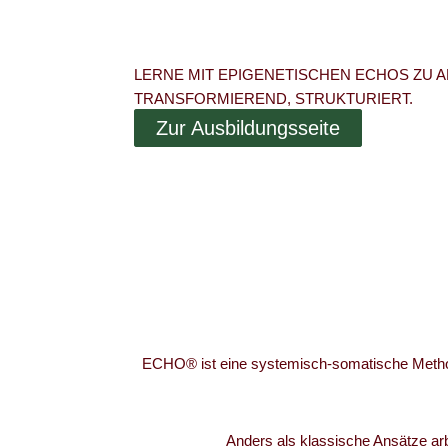
LERNE MIT EPIGENETISCHEN ECHOS ZU A
TRANSFORMIEREND, STRUKTURIERT.
Zur Ausbildungsseite
ECHO® ist eine systemisch-somatische Methode,
Anders als klassische Ansätze ar