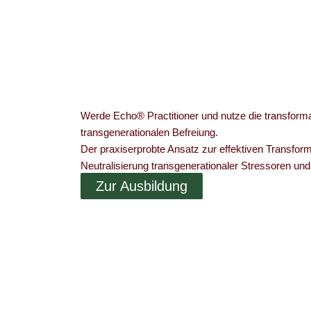
Werde Echo® Practitioner und nutze die transforma
transgenerationalen Befreiung.
Der praxiserprobte Ansatz zur effektiven Transfor
Neutralisierung transgenerationaler Stressoren und
Zur Ausbildung