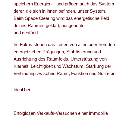
speichern Energien – und prägen auch das System
derer, die sich in ihnen befinden. unser System.
Beim Space Clearing wird das energetische Feld
deines Raumes geklärt, ausgerichtet
und gestärkt.
Im Fokus stehen das Lösen von alten oder fremden
energetischen Prägungen, Stabilisierung und
Ausrichtung des Raumfelds, Unterstützung von
Klarheit, Leichtigkeit und Wachstum, Stärkung der
Verbindung zwischen Raum, Funktion und Nutzer:in.
Ideal bei…
Erfolglosen Verkaufs-Versuchen einer Immobilie