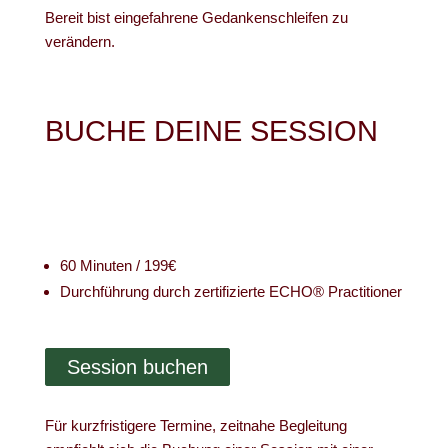
Bereit bist eingefahrene Gedankenschleifen zu
verändern.
BUCHE DEINE SESSION
60 Minuten / 199€
Durchführung durch zertifizierte ECHO® Practitioner
Session buchen
Für kurzfristigere Termine, zeitnahe Begleitung