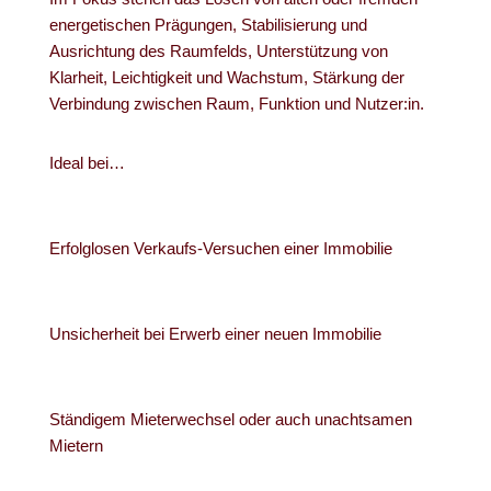
energetischen Prägungen, Stabilisierung und
Ausrichtung des Raumfelds, Unterstützung von
Klarheit, Leichtigkeit und Wachstum, Stärkung der
Verbindung zwischen Raum, Funktion und Nutzer:in.
Ideal bei…
Erfolglosen Verkaufs-Versuchen einer Immobilie
Unsicherheit bei Erwerb einer neuen Immobilie
Ständigem Mieterwechsel oder auch unachtsamen
Mietern