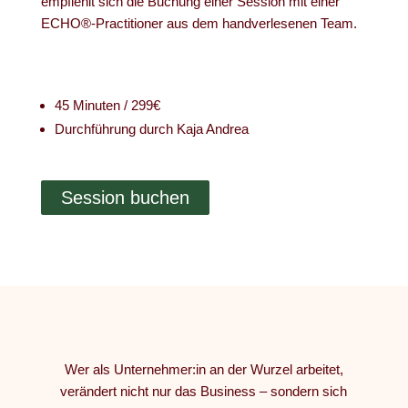
empfiehlt sich die Buchung einer Session mit einer
ECHO®-Practitioner aus dem handverlesenen Team.
45 Minuten / 299€
Durchführung durch Kaja Andrea
Session buchen
Wer als Unternehmer:in an der Wurzel arbeitet,
verändert nicht nur das Business – sondern sich