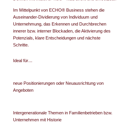
Im Mittelpunkt von ECHO® Business stehen die
Auseinander-Dividierung von Individuum und
Unternehmung, das Erkennen und Durchbrechen
innerer bzw. interner Blockaden, die Aktivierung des
Potenzials, klare Entscheidungen und nächste
Schritte.
Ideal für…
neue Positionierungen oder Neuausrichtung von
Angeboten
Intergenerationale Themen in Familienbetrieben bzw.
Unternehmen mit Historie