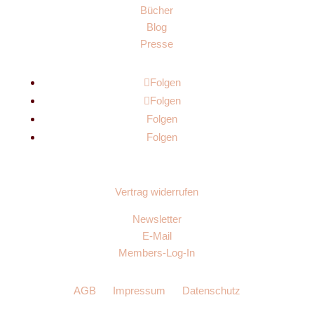
Bücher
Blog
Presse
Folgen
Folgen
Folgen
Folgen
Vertrag widerrufen
Newsletter
E-Mail
Members-Log-In
AGB
Impressum
Datenschutz