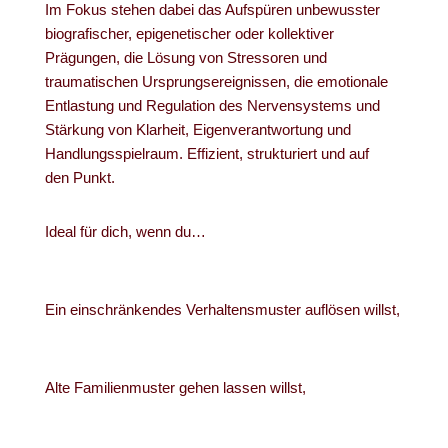
Im Fokus stehen dabei das Aufspüren unbewusster
biografischer, epigenetischer oder kollektiver
Prägungen, die Lösung von Stressoren und
traumatischen Ursprungsereignissen, die emotionale
Entlastung und Regulation des Nervensystems und
Stärkung von Klarheit, Eigenverantwortung und
Handlungsspielraum. Effizient, strukturiert und auf
den Punkt.
Ideal für dich, wenn du…
Ein einschränkendes Verhaltensmuster auflösen willst,
Alte Familienmuster gehen lassen willst,