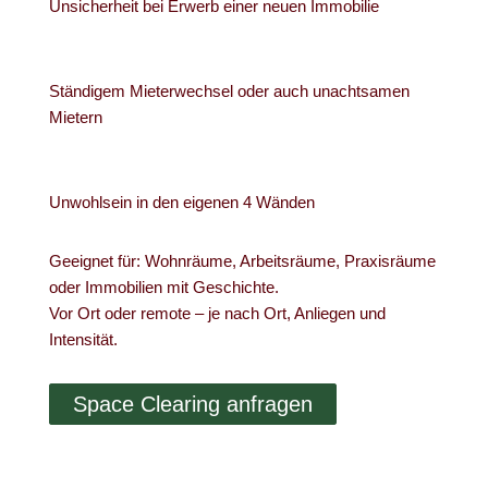
Unsicherheit bei Erwerb einer neuen Immobilie
Ständigem Mieterwechsel oder auch unachtsamen
Mietern
Unwohlsein in den eigenen 4 Wänden
Geeignet für: Wohnräume, Arbeitsräume, Praxisräume
oder Immobilien mit Geschichte.
Vor Ort oder remote – je nach Ort, Anliegen und
Intensität.
Space Clearing anfragen