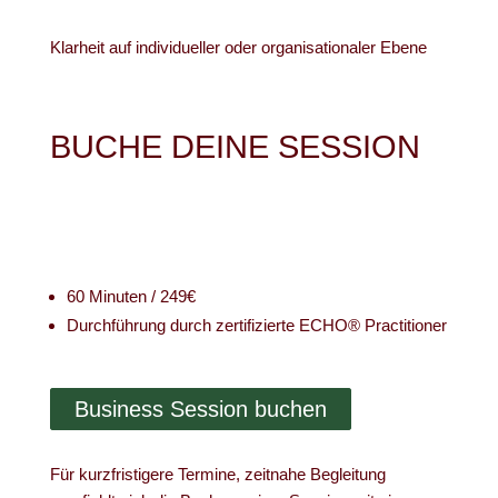
Klarheit auf individueller oder organisationaler Ebene
BUCHE DEINE SESSION
60 Minuten / 249€
Durchführung durch zertifizierte ECHO® Practitioner
Business Session buchen
Für kurzfristigere Termine, zeitnahe Begleitung