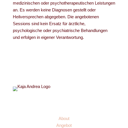
medizinischen oder psychotherapeutischen Leistungen
an. Es werden keine Diagnosen gestellt oder
Heilversprechen abgegeben. Die angebotenen
Sessions sind kein Ersatz für ärztliche,
psychologische oder psychiatrische Behandlungen
und erfolgen in eigener Verantwortung.
Links
About
Angebot