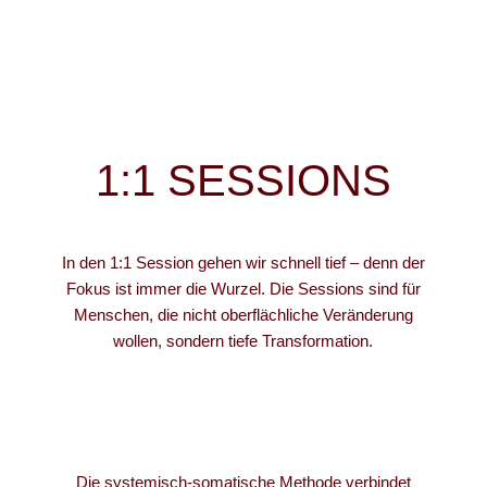
1:1 SESSIONS
In den 1:1 Session gehen wir schnell tief – denn der
Fokus ist immer die Wurzel. Die Sessions sind für
Menschen, die nicht oberflächliche Veränderung
wollen, sondern tiefe Transformation.
Die systemisch-somatische Methode verbindet