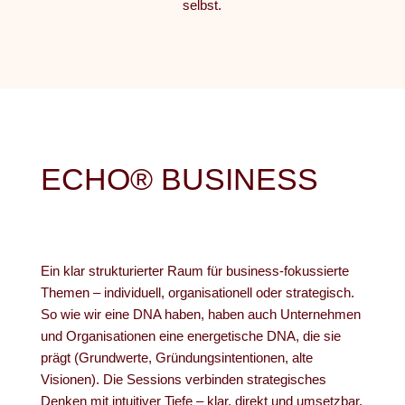
selbst.
ECHO® BUSINESS
Ein klar strukturierter Raum für business-fokussierte
Themen – individuell, organisationell oder strategisch.
So wie wir eine DNA haben, haben auch Unternehmen
und Organisationen eine energetische DNA, die sie
prägt (Grundwerte, Gründungsintentionen, alte
Visionen). Die Sessions verbinden strategisches
Denken mit intuitiver Tiefe – klar, direkt und umsetzbar.