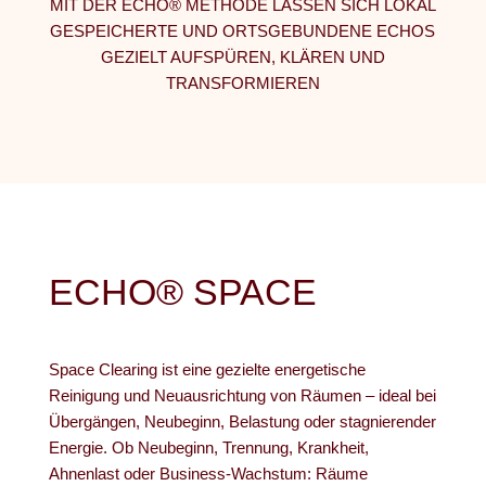
MIT DER ECHO® METHODE LASSEN SICH LOKAL
GESPEICHERTE UND ORTSGEBUNDENE ECHOS
GEZIELT AUFSPÜREN, KLÄREN UND
TRANSFORMIEREN
ECHO® SPACE
Space Clearing ist eine gezielte energetische
Reinigung und Neuausrichtung von Räumen – ideal bei
Übergängen, Neubeginn, Belastung oder stagnierender
Energie. Ob Neubeginn, Trennung, Krankheit,
Ahnenlast oder Business-Wachstum: Räume