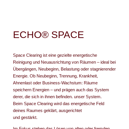
ECHO® SPACE
Space Clearing ist eine gezielte energetische
Reinigung und Neuausrichtung von Räumen – ideal bei
Übergängen, Neubeginn, Belastung oder stagnierender
Energie. Ob Neubeginn, Trennung, Krankheit,
Ahnenlast oder Business-Wachstum: Räume
speichern Energien – und prägen auch das System
derer, die sich in ihnen befinden. unser System.
Beim Space Clearing wird das energetische Feld
deines Raumes geklärt, ausgerichtet
und gestärkt.
Im Fokus stehen das Lösen von alten oder fremden