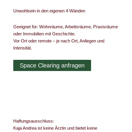
Unwohlsein in den eigenen 4 Wänden
Geeignet für: Wohnräume, Arbeitsräume, Praxisräume
oder Immobilien mit Geschichte.
Vor Ort oder remote – je nach Ort, Anliegen und
Intensität.
Space Clearing anfragen
Haftungsausschluss:
Kaja Andrea ist keine Ärztin und bietet keine