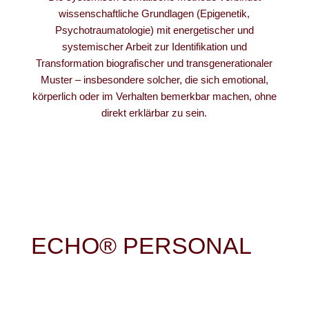
wissenschaftliche Grundlagen (Epigenetik,
Psychotraumatologie) mit energetischer und
systemischer Arbeit zur Identifikation und
Transformation biografischer und transgenerationaler
Muster – insbesondere solcher, die sich emotional,
körperlich oder im Verhalten bemerkbar machen, ohne
direkt erklärbar zu sein.
ECHO® PERSONAL