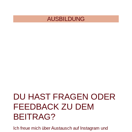
AUSBILDUNG
DU HAST FRAGEN ODER
FEEDBACK ZU DEM
BEITRAG?
Ich freue mich über Austausch auf Instagram und