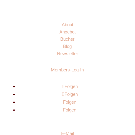
Links
About
Angebot
Bücher
Blog
Newsletter
Members-Log-In
Folgen
Folgen
Folgen
Folgen
E-Mail