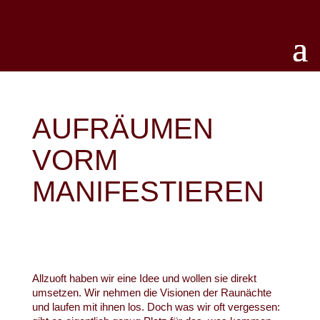
AUFRÄUMEN
VORM
MANIFESTIEREN
Allzuoft haben wir eine Idee und wollen sie direkt
umsetzen. Wir nehmen die Visionen der Raunächte
und laufen mit ihnen los. Doch was wir oft vergessen: