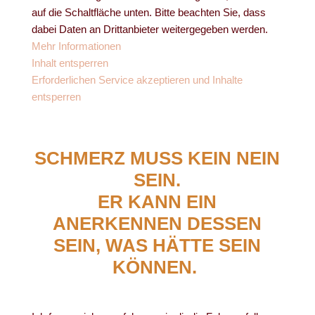
auf die Schaltfläche unten. Bitte beachten Sie, dass
dabei Daten an Drittanbieter weitergegeben werden.
Mehr Informationen
Inhalt entsperren
Erforderlichen Service akzeptieren und Inhalte
entsperren
SCHMERZ MUSS KEIN NEIN
SEIN.
ER KANN EIN
ANERKENNEN DESSEN
SEIN, WAS HÄTTE SEIN
KÖNNEN.