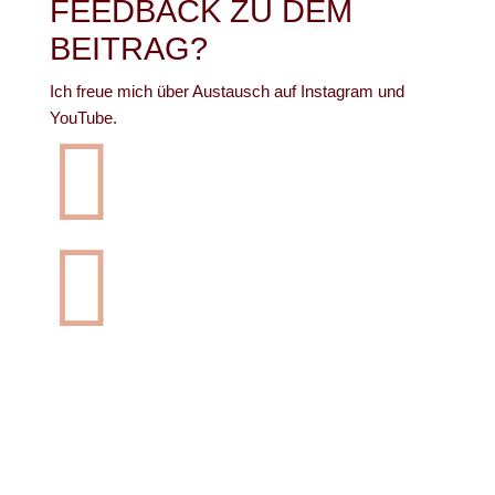
FEEDBACK ZU DEM
BEITRAG?
Ich freue mich über Austausch auf Instagram und
YouTube.

