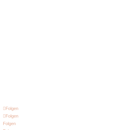
Folgen
Folgen
Folgen