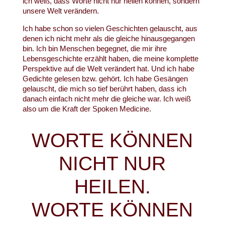
ich weiß, dass Worte nicht nur heilen können, sondern
unsere Welt verändern.
Ich habe schon so vielen Geschichten gelauscht, aus
denen ich nicht mehr als die gleiche hinausgegangen
bin. Ich bin Menschen begegnet, die mir ihre
Lebensgeschichte erzählt haben, die meine komplette
Perspektive auf die Welt verändert hat. Und ich habe
Gedichte gelesen bzw. gehört. Ich habe Gesängen
gelauscht, die mich so tief berührt haben, dass ich
danach einfach nicht mehr die gleiche war. Ich weiß
also um die Kraft der Spoken Medicine.
WORTE KÖNNEN
NICHT NUR
HEILEN.
WORTE KÖNNEN