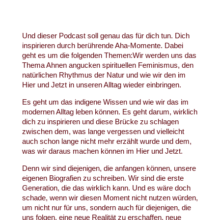
Und dieser Podcast soll genau das für dich tun. Dich
inspirieren durch berührende Aha-Momente. Dabei
geht es um die folgenden Themen:Wir werden uns das
Thema Ahnen angucken spirituellen Feminismus, den
natürlichen Rhythmus der Natur und wie wir den im
Hier und Jetzt in unseren Alltag wieder einbringen.
Es geht um das indigene Wissen und wie wir das im
modernen Alltag leben können. Es geht darum, wirklich
dich zu inspirieren und diese Brücke zu schlagen
zwischen dem, was lange vergessen und vielleicht
auch schon lange nicht mehr erzählt wurde und dem,
was wir daraus machen können im Hier und Jetzt.
Denn wir sind diejenigen, die anfangen können, unsere
eigenen Biografien zu schreiben. Wir sind die erste
Generation, die das wirklich kann. Und es wäre doch
schade, wenn wir diesen Moment nicht nutzen würden,
um nicht nur für uns, sondern auch für diejenigen, die
uns folgen, eine neue Realität zu erschaffen, neue