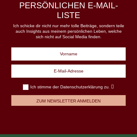
PERSÖNLICHEN E-MAIL-
LISTE
Ich schicke dir nicht nur mehr tolle Beiträge, sondern teile
auch Insights aus meinem persönlichen Leben, welche
sich nicht auf Social Media finden.
Ich stimme der Datenschutzerklärung zu.
ZUM NEWSLETTER ANMELDEN