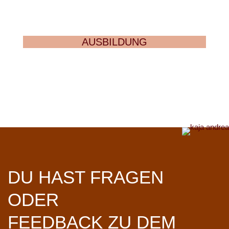
AUSBILDUNG
DU HAST FRAGEN
ODER
FEEDBACK ZU DEM