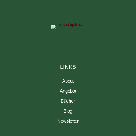
LINKS
About
Angebot
Bücher
Blog
Newsletter