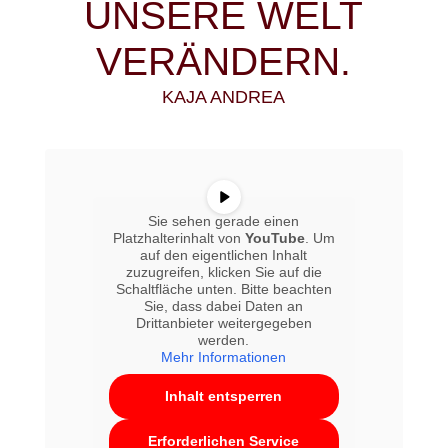
UNSERE WELT
VERÄNDERN.
KAJA ANDREA
Sie sehen gerade einen
Platzhalterinhalt von
YouTube
. Um
auf den eigentlichen Inhalt
zuzugreifen, klicken Sie auf die
Schaltfläche unten. Bitte beachten
Sie, dass dabei Daten an
Drittanbieter weitergegeben
werden.
Mehr Informationen
Inhalt entsperren
Erforderlichen Service