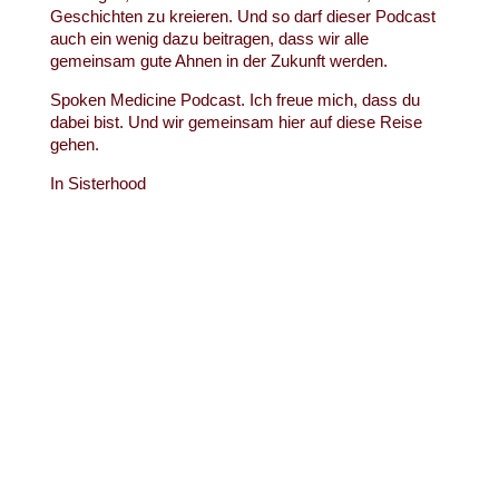
Geschichten zu kreieren. Und so darf dieser Podcast
auch ein wenig dazu beitragen, dass wir alle
gemeinsam gute Ahnen in der Zukunft werden.
Spoken Medicine Podcast. Ich freue mich, dass du
dabei bist. Und wir gemeinsam hier auf diese Reise
gehen.
In Sisterhood