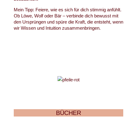
Mein Tipp: Feiere, wie es sich für dich stimmig anfühlt.
Ob Löwe, Wolf oder Bär – verbinde dich bewusst mit
den Ursprüngen und spüre die Kraft, die entsteht, wenn
wir Wissen und Intuition zusammenbringen.
BÜCHER