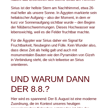
Sirius ist der hellste Stern am Nachthimmel, etwa 26-
mal heller als unsere Sonne. In Ägypten markierte sein
heliakischer Aufgang – also der Moment, in dem er
kurz vor Sonnenaufgang sichtbar wurde – den Beginn
der Nilüberschwemmungen. Dieses Hochwasser war
lebenswichtig, weil es die Felder fruchtbar machte.
Für die Ägypter war Sirius daher ein Signal für
Fruchtbarkeit, Neubeginn und Fülle. Kein Wunder also,
dass diese Zeit als heilig galt und auch mit
monumentalen Bauten wie den Pyramiden von Gizeh
in Verbindung steht, die sich teilweise an Sirius
orientieren.
UND WARUM DANN
DER 8.8.?
Hier wird es spannend: Der 8. August ist eine moderne
Zuordnung, die im Kontext unseres heutigen