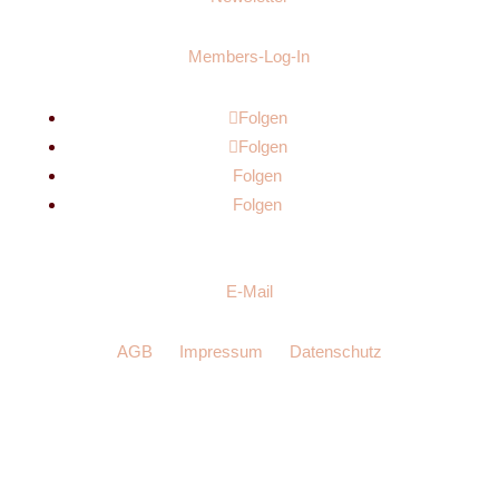
Members-Log-In
Folgen
Folgen
Folgen
Folgen
E-Mail
AGB
Impressum
Datenschutz