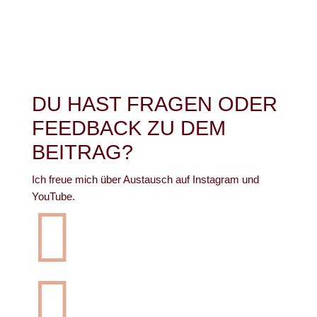
DU HAST FRAGEN ODER
FEEDBACK ZU DEM
BEITRAG?
Ich freue mich über Austausch auf Instagram und
YouTube.

