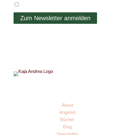
Ich stimme der Datenschutzerklärung zu.
Zum Newsletter anmelden
Links
About
Angebot
Bücher
Blog
Newsletter