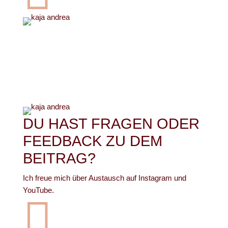
DU HAST FRAGEN ODER
FEEDBACK ZU DEM
BEITRAG?
Ich freue mich über Austausch auf Instagram und
YouTube.
