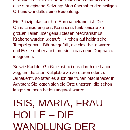
eine strategische Setzung: Man übernahm den heiligen
Ort und wandelte seine Bedeutung.
Ein Prinzip, das auch in Europa bekannt ist. Die
Christianisierung des Kontinents funktionierte zu
großen Teilen über genau diesen Mechanismus:
Kraftorte wurden „getauft“, Kirchen auf heidnische
Tempel gebaut, Bäume gefällt, die einst heilig waren,
und Feste umbenannt, um sie in das neue Dogma zu
integrieren.
So wie Karl der Große einst bei uns durch die Lande
zog, um die alten Kultplätze zu zerstören oder zu
„erneuern“, so taten es auch die frühen Machthaber in
Ägypten: Sie legten sich die Orte untertan, die schon
lange vor ihnen bedeutungsvoll waren.
ISIS, MARIA, FRAU
HOLLE – DIE
WANDLUNG DER