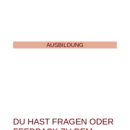
AUSBILDUNG
DU HAST FRAGEN ODER