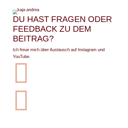
DU HAST FRAGEN ODER
FEEDBACK ZU DEM
BEITRAG?
Ich freue mich über Austausch auf Instagram und
YouTube.

