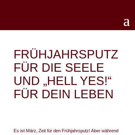
FRÜHJAHRSPUTZ
FÜR DIE SEELE
UND „HELL YES!“
FÜR DEIN LEBEN
Es ist März, Zeit für den Frühjahrsputz! Aber während