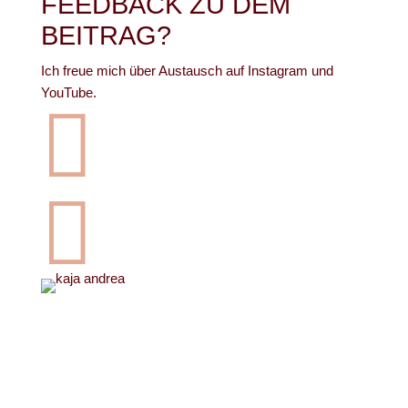
FEEDBACK ZU DEM
BEITRAG?
Ich freue mich über Austausch auf Instagram und
YouTube.

