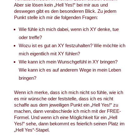
Aber sie lösen kein „Hell Yes!“ bei mir aus und
deswegen gibt es den besonderen Blick. Zu jedem
Punkt stelle ich mir die folgenden Fragen:
Wie fühle ich mich dabei, wenn ich XY denke, tue
oder treffe?
Wozu ist es gut an XY festzuhalten? Wie möchte ich
mich eigentlich mit XY fühlen?
Wie kann ich mein Wunschgefühl in XY bringen?
Wie kann ich es auf anderem Wege in mein Leben
bringen?
Wenn ich merke, dass ich mich nicht so fühle, wie ich
es mir wünsche oder feststelle, dass ich es nicht
schaffe aus dem jeweiligen Punkt ein „Hell Yes!“ zu
machen, dann verabschiede ich mich mit der FREE-
Formel. Und wenn ich eine Möglichkeit für ein „Hell
Yes!“ sehe, dann bekommt es feierlich seinen Platz im
„Hell Yes“-Stapel.