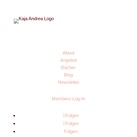
Links
About
Angebot
Bücher
Blog
Newsletter
Members-Log-In
Folgen
Folgen
Folgen