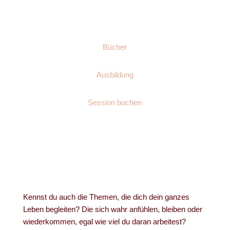
Bücher
Ausbildung
Session buchen
Kennst du auch die Themen, die dich dein ganzes
Leben begleiten? Die sich wahr anfühlen, bleiben oder
wiederkommen, egal wie viel du daran arbeitest?