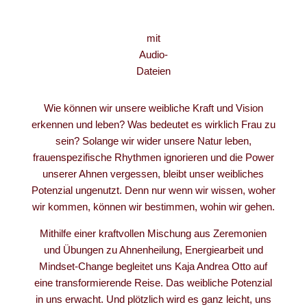
mit
Audio-
Dateien
Wie können wir unsere weibliche Kraft und Vision
erkennen und leben? Was bedeutet es wirklich Frau zu
sein? Solange wir wider unsere Natur leben,
frauenspezifische Rhythmen ignorieren und die Power
unserer Ahnen vergessen, bleibt unser weibliches
Potenzial ungenutzt. Denn nur wenn wir wissen, woher
wir kommen, können wir bestimmen, wohin wir gehen.
Mithilfe einer kraftvollen Mischung aus Zeremonien
und Übungen zu Ahnenheilung, Energiearbeit und
Mindset-Change begleitet uns Kaja Andrea Otto auf
eine transformierende Reise. Das weibliche Potenzial
in uns erwacht. Und plötzlich wird es ganz leicht, uns