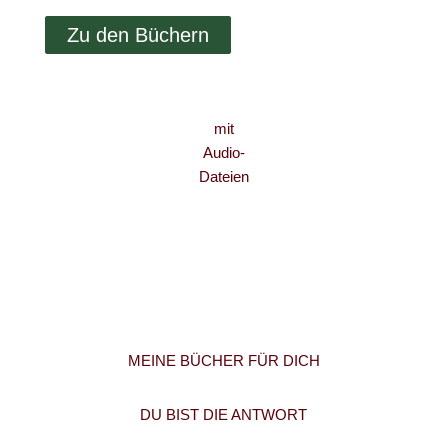
Zu den Büchern
mit
Audio-
Dateien
MEINE BÜCHER FÜR DICH
DU BIST DIE ANTWORT