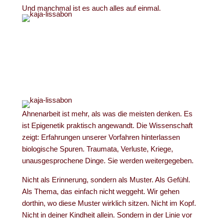
Und manchmal ist es auch alles auf einmal.
Ahnenarbeit ist mehr, als was die meisten denken. Es
ist Epigenetik praktisch angewandt. Die Wissenschaft
zeigt: Erfahrungen unserer Vorfahren hinterlassen
biologische Spuren. Traumata, Verluste, Kriege,
unausgesprochene Dinge. Sie werden weitergegeben.
Nicht als Erinnerung, sondern als Muster. Als Gefühl.
Als Thema, das einfach nicht weggeht. Wir gehen
dorthin, wo diese Muster wirklich sitzen. Nicht im Kopf.
Nicht in deiner Kindheit allein. Sondern in der Linie vor