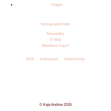
Folgen
Vertrag widerrufen
Newsletter
E-Mail
Members-Log-In
AGB
Impressum
Datenschutz
© Kaja Andrea 2026