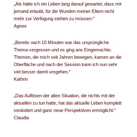
„Als hätte ich ein Leben lang darauf gewartet, dass mir
jemand erlaubt, für die Wunden meiner Eltern nicht
mehr zur Verfügung stehen zu müssen.“
Agnes
„Bereits nach 10 Minuten war das ursprüngliche
Thema vergessen und es ging ans Eingemachte.
Themen, die mich seit Jahren bewegen, kamen an die
Oberfläche und nach der Session kann ich nun sehr
viel besser damit umgehen.“
Kathrin
„Das Auflösen der alten Situation, die nichts mit der
aktuellen zu tun hatte, hat das aktuelle Leben komplett
verändert und ganz neue Perspektiven ermöglicht.“
Claudia