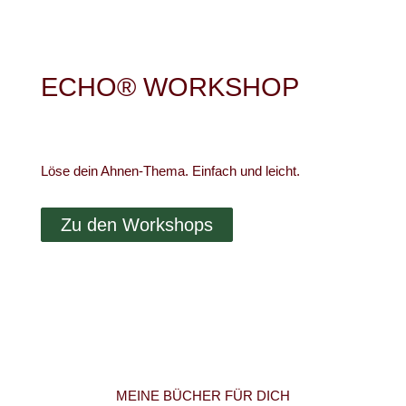
ECHO® WORKSHOP
Löse dein Ahnen-Thema. Einfach und leicht.
Zu den Workshops
MEINE BÜCHER FÜR DICH