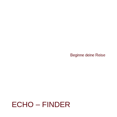
Beginne deine Reise
ECHO – FINDER