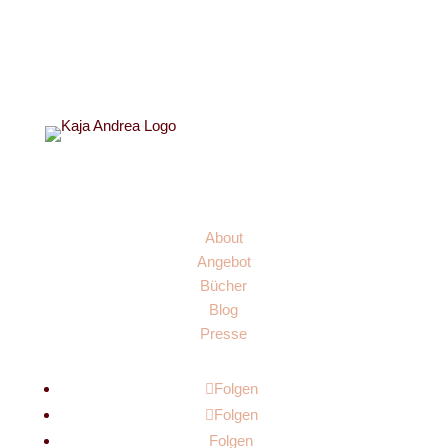
Links
About
Angebot
Bücher
Blog
Presse
Folgen
Folgen
Folgen