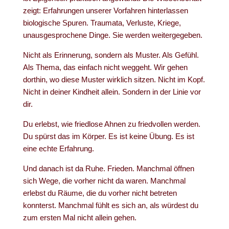
zeigt: Erfahrungen unserer Vorfahren hinterlassen
biologische Spuren. Traumata, Verluste, Kriege,
unausgesprochene Dinge. Sie werden weitergegeben.
Nicht als Erinnerung, sondern als Muster. Als Gefühl.
Als Thema, das einfach nicht weggeht. Wir gehen
dorthin, wo diese Muster wirklich sitzen. Nicht im Kopf.
Nicht in deiner Kindheit allein. Sondern in der Linie vor
dir.
Du erlebst, wie friedlose Ahnen zu friedvollen werden.
Du spürst das im Körper. Es ist keine Übung. Es ist
eine echte Erfahrung.
Und danach ist da Ruhe. Frieden. Manchmal öffnen
sich Wege, die vorher nicht da waren. Manchmal
erlebst du Räume, die du vorher nicht betreten
konnterst. Manchmal fühlt es sich an, als würdest du
zum ersten Mal nicht allein gehen.