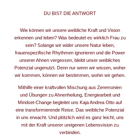
DU BIST DIE ANTWORT
Wie können wir unsere weibliche Kraft und Vision
erkennen und leben? Was bedeutet es wirklich Frau zu
sein? Solange wir wider unsere Natur leben,
frauenspezifische Rhythmen ignorieren und die Power
unserer Ahnen vergessen, bleibt unser weibliches
Potenzial ungenutzt. Denn nur wenn wir wissen, woher
wir kommen, können wir bestimmen, wohin wir gehen.
Mithilfe einer kraftvollen Mischung aus Zeremonien
und Übungen zu Ahnenheilung, Energiearbeit und
Mindset-Change begleitet uns Kaja Andrea Otto auf
eine transformierende Reise. Das weibliche Potenzial
in uns erwacht. Und plötzlich wird es ganz leicht, uns
mit der Kraft unserer ureigenen Lebensvision zu
verbinden.