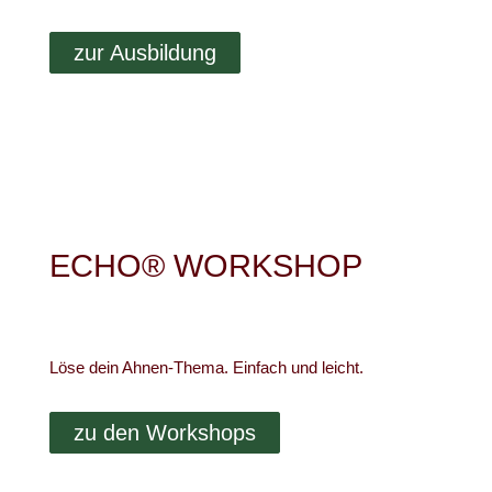
zur Ausbildung
ECHO® WORKSHOP
Löse dein Ahnen-Thema. Einfach und leicht.
zu den Workshops