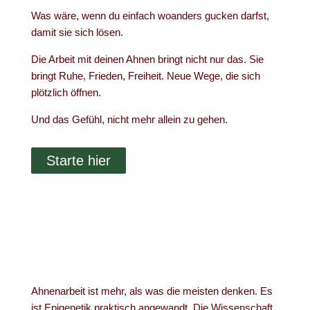
Was wäre, wenn du einfach woanders gucken darfst,
damit sie sich lösen.
Die Arbeit mit deinen Ahnen bringt nicht nur das. Sie
bringt Ruhe, Frieden, Freiheit. Neue Wege, die sich
plötzlich öffnen.
Und das Gefühl, nicht mehr allein zu gehen.
Starte hier
Ahnenarbeit ist mehr, als was die meisten denken. Es
ist Epigenetik praktisch angewandt. Die Wissenschaft