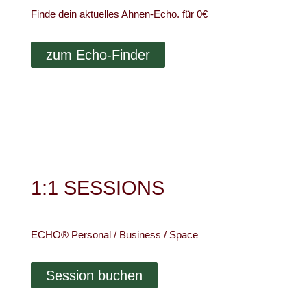
Finde dein aktuelles Ahnen-Echo. für 0€
zum Echo-Finder
1:1 SESSIONS
ECHO® Personal / Business / Space
Session buchen