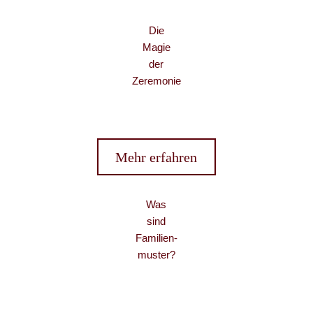
Die
Magie
der
Zeremonie
Mehr erfahren
Was
sind
Familien-
muster?