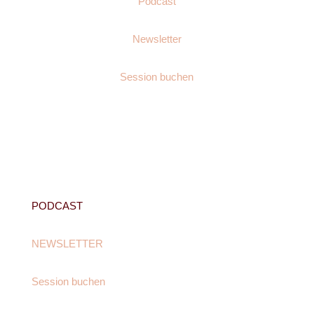
Podcast
Newsletter
Session buchen
PODCAST
NEWSLETTER
Session buchen