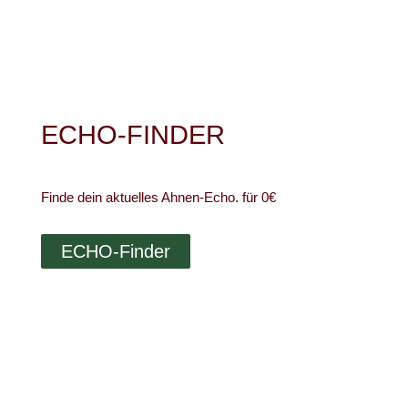
ECHO-FINDER
Finde dein aktuelles Ahnen-Echo. für 0€
ECHO-Finder