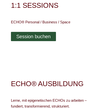
1:1 SESSIONS
ECHO® Personal / Business / Space
Session buchen
ECHO® AUSBILDUNG
Lerne, mit epigenetischen ECHOs zu arbeiten –
fundiert, transformierend, strukturiert.