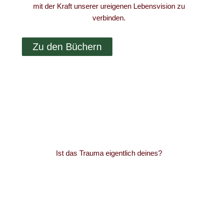
mit der Kraft unserer ureigenen Lebensvision zu
verbinden.
Zu den Büchern
Ist das Trauma eigentlich deines?
Mehr erfahren