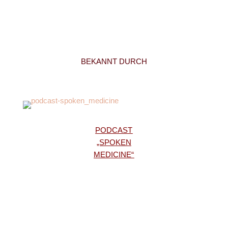
BEKANNT DURCH
PODCAST
„SPOKEN
MEDICINE“