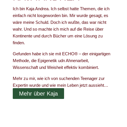
Ich bin Kaja Andrea. Ich selbst hatte Themen, die ich
einfach nicht losgeworden bin. Mir wurde gesagt, es
wäre meine Schuld. Doch ich wußte, das war nicht
wahr. Und so machte ich mich auf die Reise über
Kontinente und durch Bücher um eine Lösung zu
finden.
Gefunden habe ich sie mit ECHO® – der einigartigen
Methode, die Epigenetik udn Ahnenarbeit,
Wissenschaft und Weisheit effektiv kombiniert.
Mehr zu mir, wie ich von suchenden Teenager zur
Expertin wurde und wie mein Leben jetzt aussieht…
Mehr über Kaja