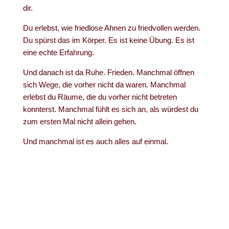
dir.
Du erlebst, wie friedlose Ahnen zu friedvollen werden.
Du spürst das im Körper. Es ist keine Übung. Es ist
eine echte Erfahrung.
Und danach ist da Ruhe. Frieden. Manchmal öffnen
sich Wege, die vorher nicht da waren. Manchmal
erlebst du Räume, die du vorher nicht betreten
konnterst. Manchmal fühlt es sich an, als würdest du
zum ersten Mal nicht allein gehen.
Und manchmal ist es auch alles auf einmal.