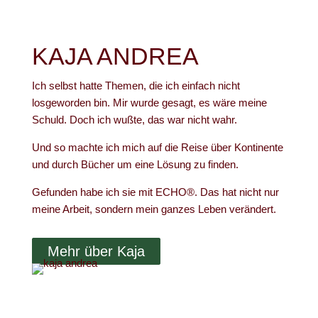
KAJA ANDREA
Ich selbst hatte Themen, die ich einfach nicht
losgeworden bin. Mir wurde gesagt, es wäre meine
Schuld. Doch ich wußte, das war nicht wahr.
Und so machte ich mich auf die Reise über Kontinente
und durch Bücher um eine Lösung zu finden.
Gefunden habe ich sie mit ECHO®. Das hat nicht nur
meine Arbeit, sondern mein ganzes Leben verändert.
Mehr über Kaja