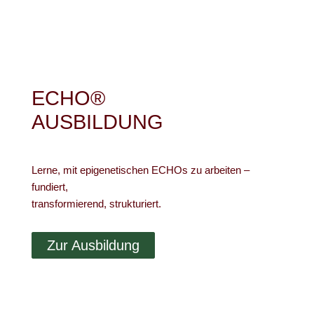
ECHO®
AUSBILDUNG
Lerne, mit epigenetischen ECHOs zu arbeiten –
fundiert,
transformierend, strukturiert.
Zur Ausbildung