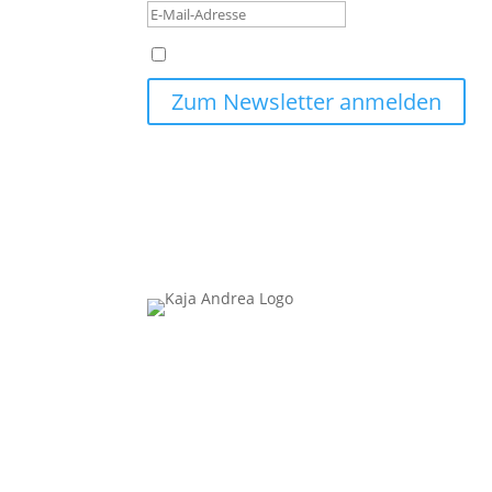
Ich stimme der Datenschutzerklärung zu.
Zum Newsletter anmelden