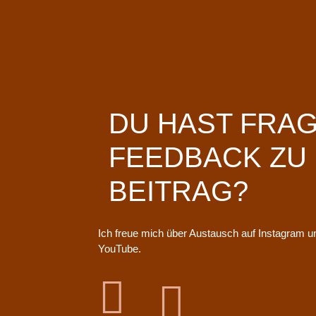
DU HAST FRA
FEEDBACK ZU
BEITRAG?
Ich freue mich über Austausch auf Instagram u
YouTube.

