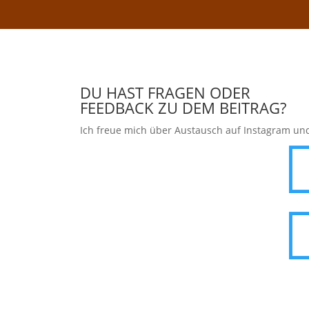
DU HAST FRAGEN ODER
FEEDBACK ZU DEM BEITRAG?
Ich freue mich über Austausch auf Instagram un