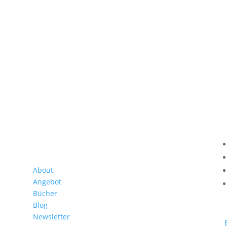
Links
About
Angebot
Bücher
Blog
Newsletter