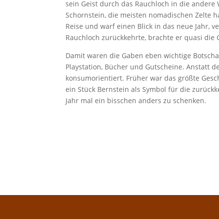
sein Geist durch das Rauchloch in die andere 
Schornstein, die meisten nomadischen Zelte h
Reise und warf einen Blick in das neue Jahr, 
Rauchloch zurückkehrte, brachte er quasi die G
Damit waren die Gaben eben wichtige Botscha
Playstation, Bücher und Gutscheine. Anstatt de
konsumorientiert. Früher war das größte Gesch
ein Stück Bernstein als Symbol für die zurückk
Jahr mal ein bisschen anders zu schenken.