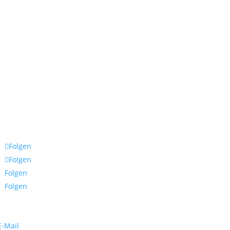
Folgen
Folgen
Folgen
Folgen
E-Mail