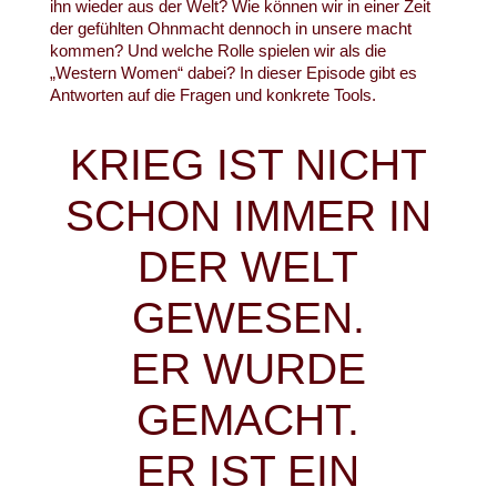
ihn wieder aus der Welt? Wie können wir in einer Zeit
der gefühlten Ohnmacht dennoch in unsere macht
kommen? Und welche Rolle spielen wir als die
„Western Women“ dabei? In dieser Episode gibt es
Antworten auf die Fragen und konkrete Tools.
KRIEG IST NICHT
SCHON IMMER IN
DER WELT
GEWESEN.
ER WURDE
GEMACHT.
ER IST EIN