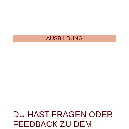
AUSBILDUNG
DU HAST FRAGEN ODER
FEEDBACK ZU DEM