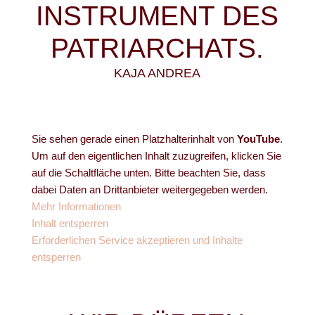
INSTRUMENT DES
PATRIARCHATS.
KAJA ANDREA
Sie sehen gerade einen Platzhalterinhalt von
YouTube
.
Um auf den eigentlichen Inhalt zuzugreifen, klicken Sie
auf die Schaltfläche unten. Bitte beachten Sie, dass
dabei Daten an Drittanbieter weitergegeben werden.
Mehr Informationen
Inhalt entsperren
Erforderlichen Service akzeptieren und Inhalte
entsperren