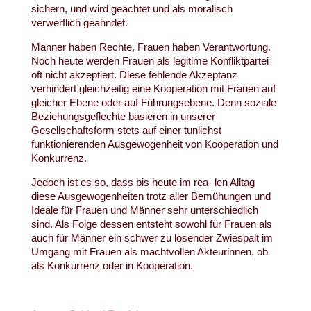
sichern, und wird geächtet und als moralisch
verwerflich geahndet.
Männer haben Rechte, Frauen haben Verantwortung.
Noch heute werden Frauen als legitime Konfliktpartei
oft nicht akzeptiert. Diese fehlende Akzeptanz
verhindert gleichzeitig eine Kooperation mit Frauen auf
gleicher Ebene oder auf Führungsebene. Denn soziale
Beziehungsgeflechte basieren in unserer
Gesellschaftsform stets auf einer tunlichst
funktionierenden Ausgewogenheit von Kooperation und
Konkurrenz.
Jedoch ist es so, dass bis heute im rea- len Alltag
diese Ausgewogenheiten trotz aller Bemühungen und
Ideale für Frauen und Männer sehr unterschiedlich
sind. Als Folge dessen entsteht sowohl für Frauen als
auch für Männer ein schwer zu lösender Zwiespalt im
Umgang mit Frauen als machtvollen Akteurinnen, ob
als Konkurrenz oder in Kooperation.