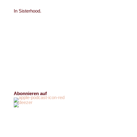
In Sisterhood.
Abonnieren auf