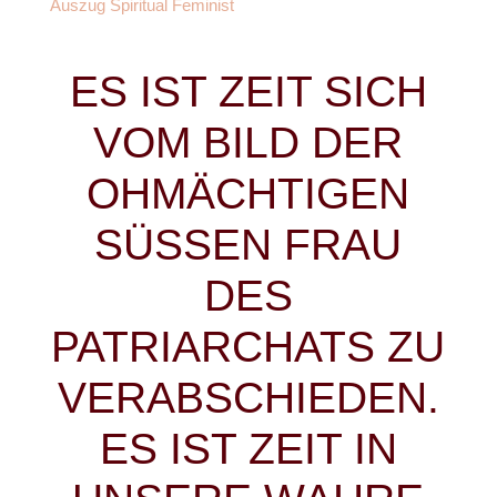
Auszug Spiritual Feminist
ES IST ZEIT SICH
VOM BILD DER
OHMÄCHTIGEN
SÜSSEN FRAU
DES
PATRIARCHATS ZU
VERABSCHIEDEN.
ES IST ZEIT IN