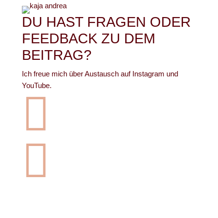
DU HAST FRAGEN ODER
FEEDBACK ZU DEM
BEITRAG?
Ich freue mich über Austausch auf Instagram und
YouTube.

