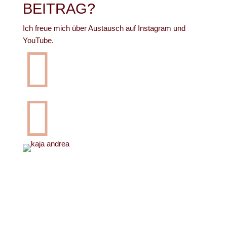
BEITRAG?
Ich freue mich über Austausch auf Instagram und
YouTube.

