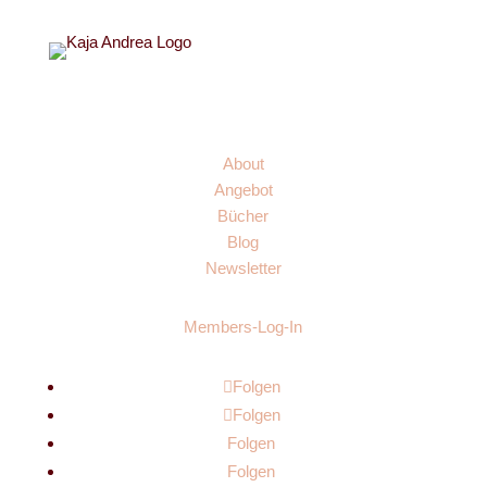
Links
About
Angebot
Bücher
Blog
Newsletter
Members-Log-In
Folgen
Folgen
Folgen
Folgen