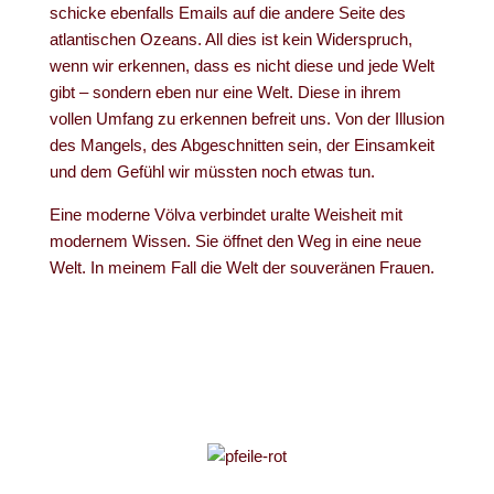
schicke ebenfalls Emails auf die andere Seite des
atlantischen Ozeans. All dies ist kein Widerspruch,
wenn wir erkennen, dass es nicht diese und jede Welt
gibt – sondern eben nur eine Welt. Diese in ihrem
vollen Umfang zu erkennen befreit uns. Von der Illusion
des Mangels, des Abgeschnitten sein, der Einsamkeit
und dem Gefühl wir müssten noch etwas tun.
Eine moderne Völva verbindet uralte Weisheit mit
modernem Wissen. Sie öffnet den Weg in eine neue
Welt. In meinem Fall die Welt der souveränen Frauen.