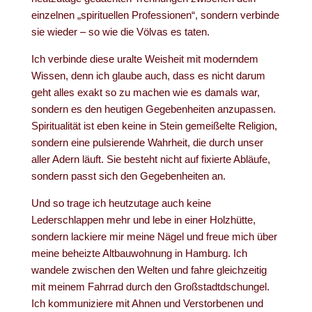
einzelnen „spirituellen Professionen“, sondern verbinde
sie wieder – so wie die Völvas es taten.
Ich verbinde diese uralte Weisheit mit moderndem
Wissen, denn ich glaube auch, dass es nicht darum
geht alles exakt so zu machen wie es damals war,
sondern es den heutigen Gegebenheiten anzupassen.
Spiritualität ist eben keine in Stein gemeißelte Religion,
sondern eine pulsierende Wahrheit, die durch unser
aller Adern läuft. Sie besteht nicht auf fixierte Abläufe,
sondern passt sich den Gegebenheiten an.
Und so trage ich heutzutage auch keine
Lederschlappen mehr und lebe in einer Holzhütte,
sondern lackiere mir meine Nägel und freue mich über
meine beheizte Altbauwohnung in Hamburg. Ich
wandele zwischen den Welten und fahre gleichzeitig
mit meinem Fahrrad durch den Großstadtdschungel.
Ich kommuniziere mit Ahnen und Verstorbenen und