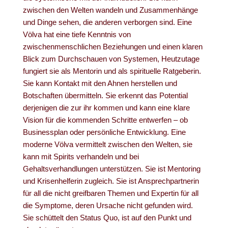
zwischen den Welten wandeln und Zusammenhänge
und Dinge sehen, die anderen verborgen sind. Eine
Völva hat eine tiefe Kenntnis von
zwischenmenschlichen Beziehungen und einen klaren
Blick zum Durchschauen von Systemen, Heutzutage
fungiert sie als Mentorin und als spirituelle Ratgeberin.
Sie kann Kontakt mit den Ahnen herstellen und
Botschaften übermitteln. Sie erkennt das Potential
derjenigen die zur ihr kommen und kann eine klare
Vision für die kommenden Schritte entwerfen – ob
Businessplan oder persönliche Entwicklung. Eine
moderne Völva vermittelt zwischen den Welten, sie
kann mit Spirits verhandeln und bei
Gehaltsverhandlungen unterstützen. Sie ist Mentoring
und Krisenhelferin zugleich. Sie ist Ansprechpartnerin
für all die nicht greifbaren Themen und Expertin für all
die Symptome, deren Ursache nicht gefunden wird.
Sie schüttelt den Status Quo, ist auf den Punkt und