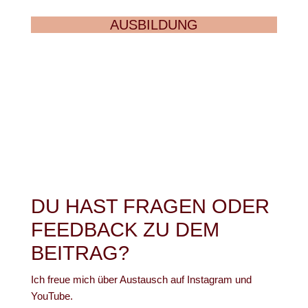
AUSBILDUNG
DU HAST FRAGEN ODER
FEEDBACK ZU DEM
BEITRAG?
Ich freue mich über Austausch auf Instagram und
YouTube.