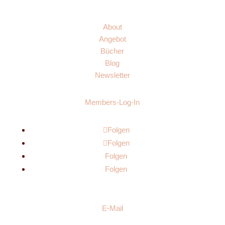
About
Angebot
Bücher
Blog
Newsletter
Members-Log-In
Folgen
Folgen
Folgen
Folgen
E-Mail