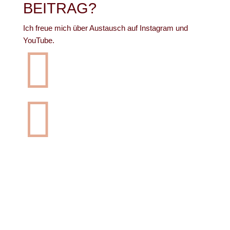
BEITRAG?
Ich freue mich über Austausch auf Instagram und
YouTube.

