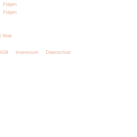
Folgen
Folgen
E-Mail
AGB
Impressum
Datenschutz