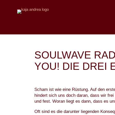
SOULWAVE RAD
YOU! DIE DREI
Scham ist wie eine Rüstung. Auf den erste
hindert sich uns doch daran, dass wir fre
und fest. Woran liegt es dann, dass es u
Oft sind es die darunter liegenden Konseq