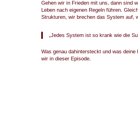
Gehen wir in Frieden mit uns, dann sind wi
Leben nach eigenen Regeln führen. Gleichz
Strukturen, wir brechen das System auf, 
„Jedes System ist so krank wie die 
Was genau dahintersteckt und was deine 
wir in dieser Episode.