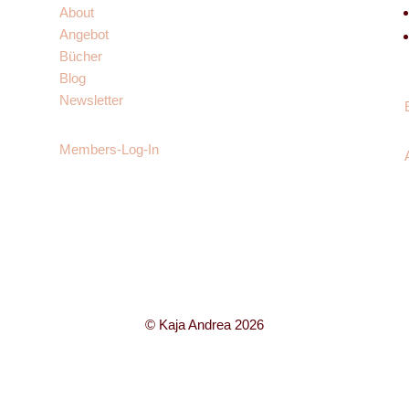
About
Angebot
Bücher
Blog
Newsletter
Members-Log-In
© Kaja Andrea 2026