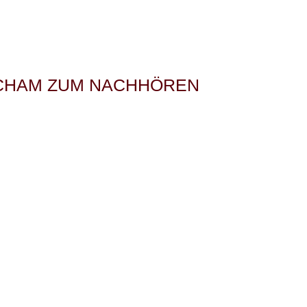
SCHAM ZUM NACHHÖREN