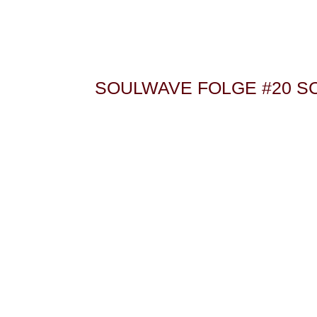
SOULWAVE FOLGE #20 