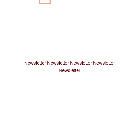
Newsletter Newsletter Newsletter Newsletter
Newsletter
INER PERSÖNLICHEN E