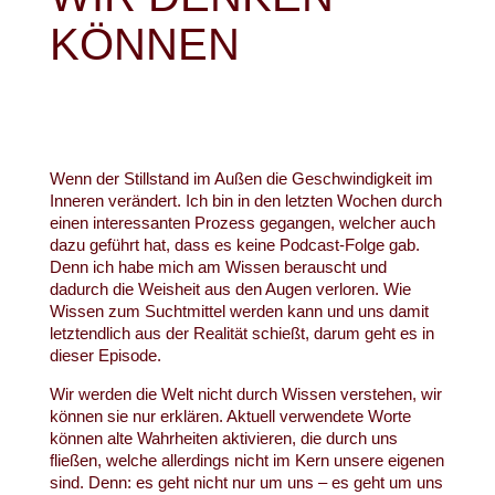
KÖNNEN
Wenn der Stillstand im Außen die Geschwindigkeit im
Inneren verändert. Ich bin in den letzten Wochen durch
einen interessanten Prozess gegangen, welcher auch
dazu geführt hat, dass es keine Podcast-Folge gab.
Denn ich habe mich am Wissen berauscht und
dadurch die Weisheit aus den Augen verloren. Wie
Wissen zum Suchtmittel werden kann und uns damit
letztendlich aus der Realität schießt, darum geht es in
dieser Episode.
Wir werden die Welt nicht durch Wissen verstehen, wir
können sie nur erklären. Aktuell verwendete Worte
können alte Wahrheiten aktivieren, die durch uns
fließen, welche allerdings nicht im Kern unsere eigenen
sind. Denn: es geht nicht nur um uns – es geht um uns