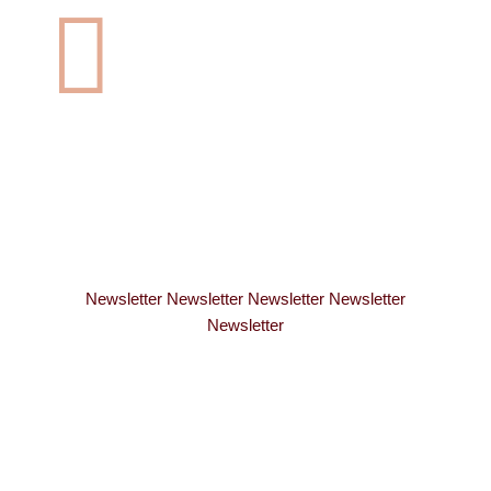

Newsletter Newsletter Newsletter Newsletter
Newsletter