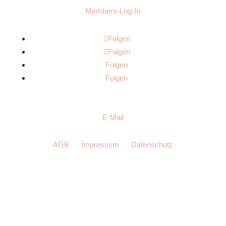
Members-Log-In
Folgen
Folgen
Folgen
Folgen
E-Mail
AGB
Impressum
Datenschutz