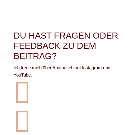
DU HAST FRAGEN ODER
FEEDBACK ZU DEM
BEITRAG?
Ich freue mich über Austausch auf Instagram und
YouTube.

