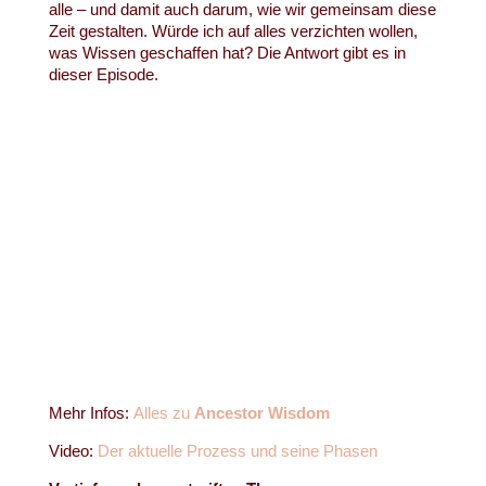
alle – und damit auch darum, wie wir gemeinsam diese
Zeit gestalten. Würde ich auf alles verzichten wollen,
was Wissen geschaffen hat? Die Antwort gibt es in
dieser Episode.
Mehr Infos:
Alles zu
Ancestor Wisdom
Video:
Der aktuelle Prozess und seine Phasen