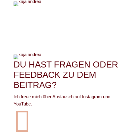
DU HAST FRAGEN ODER
FEEDBACK ZU DEM
BEITRAG?
Ich freue mich über Austausch auf Instagram und
YouTube.
