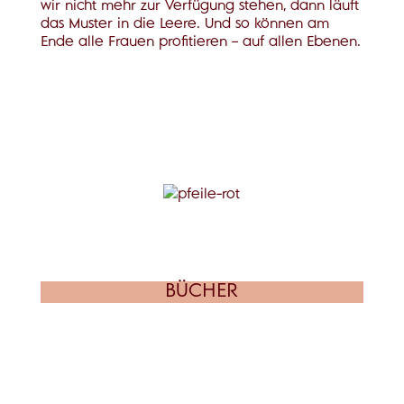
wir nicht mehr zur Verfügung stehen, dann läuft
das Muster in die Leere. Und so können am
Ende alle Frauen profitieren – auf allen Ebenen.
BÜCHER