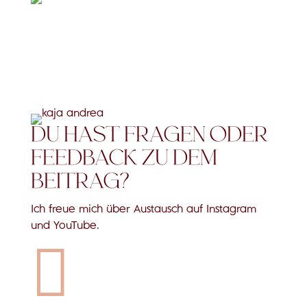
DU HAST FRAGEN ODER
FEEDBACK ZU DEM
BEITRAG?
Ich freue mich über Austausch auf Instagram
und YouTube.
