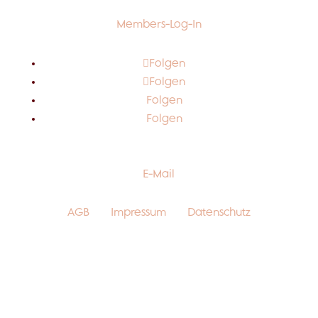
Members-Log-In
Folgen
Folgen
Folgen
Folgen
E-Mail
AGB
Impressum
Datenschutz