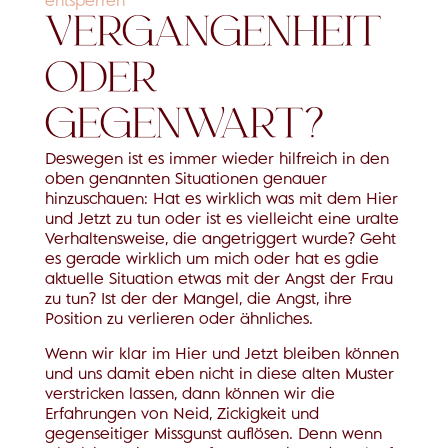
entsperren
VERGANGENHEIT
ODER
GEGENWART?
Deswegen ist es immer wieder hilfreich in den
oben genannten Situationen genauer
hinzuschauen: Hat es wirklich was mit dem Hier
und Jetzt zu tun oder ist es vielleicht eine uralte
Verhaltensweise, die angetriggert wurde? Geht
es gerade wirklich um mich oder hat es gdie
aktuelle Situation etwas mit der Angst der Frau
zu tun? Ist der der Mangel, die Angst, ihre
Position zu verlieren oder ähnliches.
Wenn wir klar im Hier und Jetzt bleiben können
und uns damit eben nicht in diese alten Muster
verstricken lassen, dann können wir die
Erfahrungen von Neid, Zickigkeit und
gegenseitiger Missgunst auflösen. Denn wenn