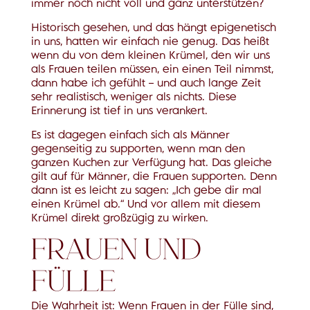
immer noch nicht voll und ganz unterstützen?
Historisch gesehen, und das hängt epigenetisch
in uns, hatten wir einfach nie genug. Das heißt
wenn du von dem kleinen Krümel, den wir uns
als Frauen teilen müssen, ein einen Teil nimmst,
dann habe ich gefühlt – und auch lange Zeit
sehr realistisch, weniger als nichts. Diese
Erinnerung ist tief in uns verankert.
Es ist dagegen einfach sich als Männer
gegenseitig zu supporten, wenn man den
ganzen Kuchen zur Verfügung hat. Das gleiche
gilt auf für Männer, die Frauen supporten. Denn
dann ist es leicht zu sagen: „Ich gebe dir mal
einen Krümel ab.“ Und vor allem mit diesem
Krümel direkt großzügig zu wirken.
FRAUEN UND
FÜLLE
Die Wahrheit ist: Wenn Frauen in der Fülle sind,