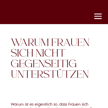
WARUM FRAUEN
SICH NICHT
GEGENSEITIG
UNTERSTÜTZEN
Warum ist es eigentlich so, dass Frauen sich