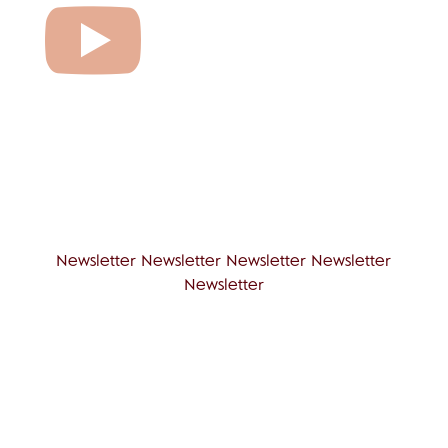

Newsletter Newsletter Newsletter Newsletter
Newsletter