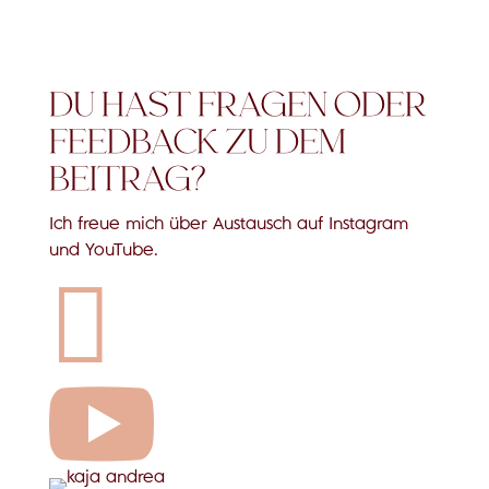
DU HAST FRAGEN ODER
FEEDBACK ZU DEM
BEITRAG?
Ich freue mich über Austausch auf Instagram
und YouTube.

