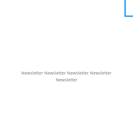
Newsletter Newsletter Newsletter Newsletter
Newsletter