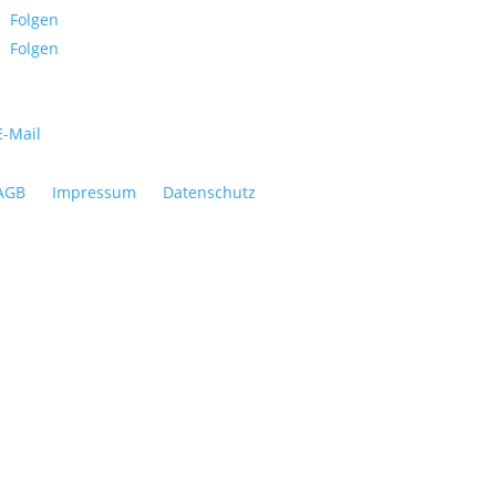
Folgen
Folgen
E-Mail
AGB
Impressum
Datenschutz