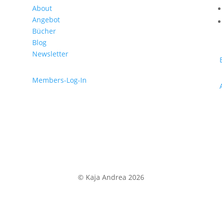
About
Angebot
Bücher
Blog
Newsletter
Members-Log-In
© Kaja Andrea 2026