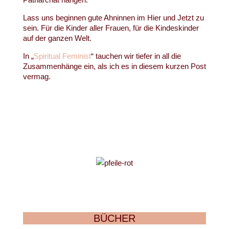
Lass uns beginnen gute Ahninnen im Hier und Jetzt zu
sein. Für die Kinder aller Frauen, für die Kindeskinder
auf der ganzen Welt.
In „
Spiritual Feminist
“ tauchen wir tiefer in all die
Zusammenhänge ein, als ich es in diesem kurzen Post
vermag.
BÜCHER