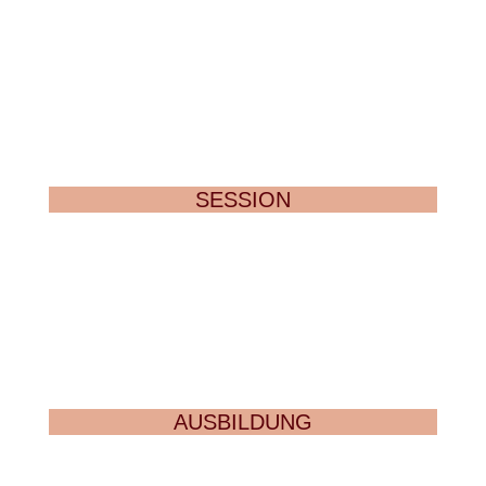
SESSION
AUSBILDUNG