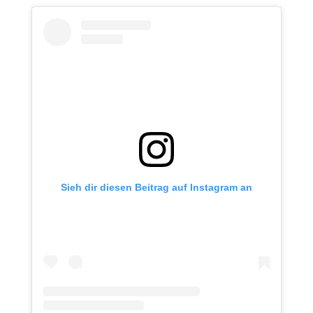
Sieh dir diesen Beitrag auf Instagram an