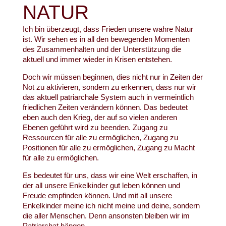
NATUR
Ich bin überzeugt, dass Frieden unsere wahre Natur
ist. Wir sehen es in all den bewegenden Momenten
des Zusammenhalten und der Unterstützung die
aktuell und immer wieder in Krisen entstehen.
Doch wir müssen beginnen, dies nicht nur in Zeiten der
Not zu aktivieren, sondern zu erkennen, dass nur wir
das aktuell patriarchale System auch in vermeintlich
friedlichen Zeiten verändern können. Das bedeutet
eben auch den Krieg, der auf so vielen anderen
Ebenen geführt wird zu beenden. Zugang zu
Ressourcen für alle zu ermöglichen, Zugang zu
Positionen für alle zu ermöglichen, Zugang zu Macht
für alle zu ermöglichen.
Es bedeutet für uns, dass wir eine Welt erschaffen, in
der all unsere Enkelkinder gut leben können und
Freude empfinden können. Und mit all unsere
Enkelkinder meine ich nicht meine und deine, sondern
die aller Menschen. Denn ansonsten bleiben wir im
Patriarchat hängen.