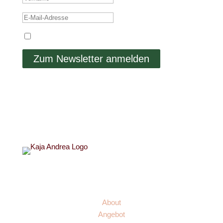
Ich stimme der Datenschutzerklärung zu.
Zum Newsletter anmelden
Links
About
Angebot