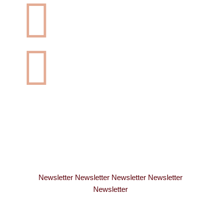


Newsletter Newsletter Newsletter Newsletter
Newsletter