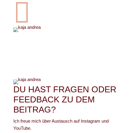

DU HAST FRAGEN ODER
FEEDBACK ZU DEM
BEITRAG?
Ich freue mich über Austausch auf Instagram und
YouTube.