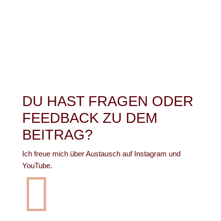
DU HAST FRAGEN ODER
FEEDBACK ZU DEM
BEITRAG?
Ich freue mich über Austausch auf Instagram und
YouTube.
