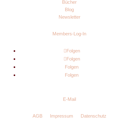
Bücher
Blog
Newsletter
Members-Log-In
Folgen
Folgen
Folgen
Folgen
E-Mail
AGB
Impressum
Datenschutz