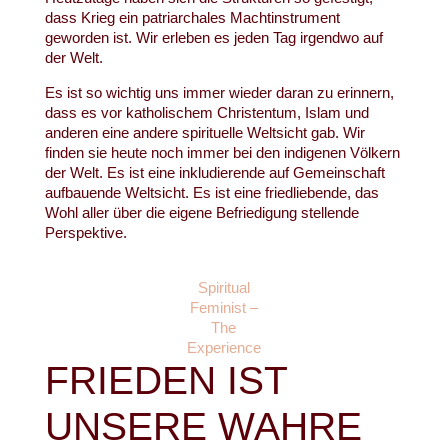
dass Krieg ein patriarchales Machtinstrument
geworden ist. Wir erleben es jeden Tag irgendwo auf
der Welt.
Es ist so wichtig uns immer wieder daran zu erinnern,
dass es vor katholischem Christentum, Islam und
anderen eine andere spirituelle Weltsicht gab. Wir
finden sie heute noch immer bei den indigenen Völkern
der Welt. Es ist eine inkludierende auf Gemeinschaft
aufbauende Weltsicht. Es ist eine friedliebende, das
Wohl aller über die eigene Befriedigung stellende
Perspektive.
Spiritual
Feminist –
The
Experience
FRIEDEN IST
UNSERE WAHRE